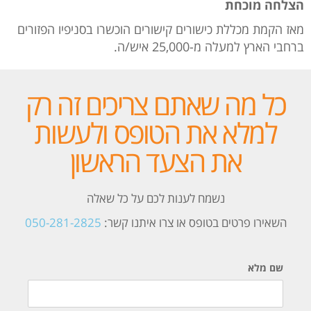
הצלחה מוכחת
מאז הקמת מכללת כישורים קישורים הוכשרו בסניפיו הפזורים
ברחבי הארץ למעלה מ-25,000 איש/ה.
כל מה שאתם צריכים זה רק
למלא את הטופס ולעשות
את הצעד הראשון
נשמח לענות לכם על כל שאלה
השאירו פרטים בטופס או צרו איתנו קשר:
050-281-2825
שם מלא