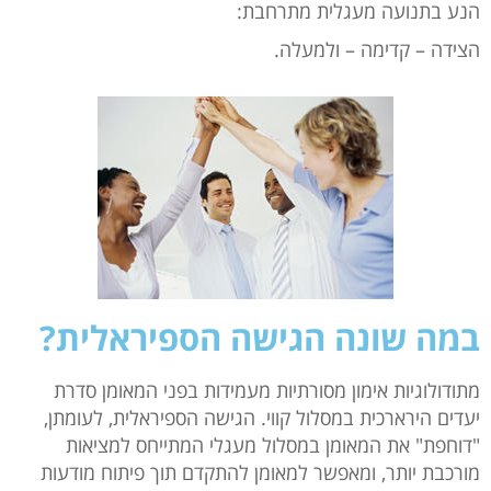
הנע בתנועה מעגלית מתרחבת:
הצידה – קדימה – ולמעלה.
במה שונה הגישה הספיראלית?
מתודולוגיות אימון מסורתיות מעמידות בפני המאומן סדרת
יעדים הירארכית במסלול קווי. הגישה הספיראלית, לעומתן,
"דוחפת" את המאומן במסלול מעגלי המתייחס למציאות
מורכבת יותר, ומאפשר למאומן להתקדם תוך פיתוח מודעות