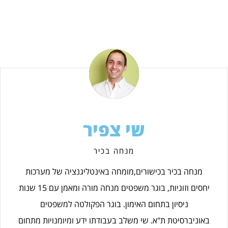
שי צפיר
מנחה בכיר
מנחה בכיר בכישורים,מומחה באינטליגנציה של מערכות
יחסים וזוגיות, בוגר משפטים מנחה מורה ומאמן עם 15 שנות
ניסיון בתחום האימון. בוגר הפקולטה למשפטים
באוניברסיטת ת"א. שי משלב בעבודתו ידע ומיומנויות מתחום