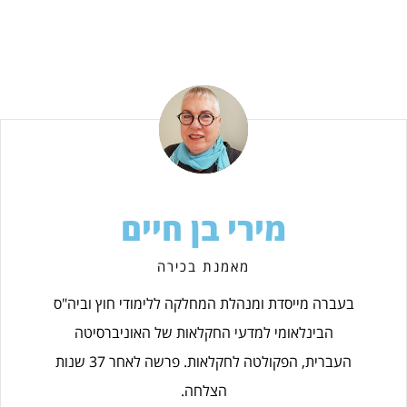
מירי בן חיים
מאמנת בכירה
בעברה מייסדת ומנהלת המחלקה ללימודי חוץ וביה"ס
הבינלאומי למדעי החקלאות של האוניברסיטה
העברית, הפקולטה לחקלאות. פרשה לאחר 37 שנות
הצלחה.