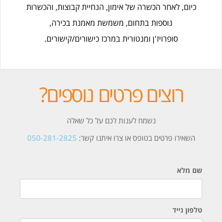
כיום, לאחר הכשרה של אימון, הנחיית קבוצות, והכשרות
נוספות בתחום, משמשת מאמנת בכירה,
סופרויז'ן ומנטורית במרכז כישורים/קישורים.
רוצים פרטים נוספים?
נשמח לענות לכם על כל שאלה
השאירו פרטים בטופס או צרו איתנו קשר:
050-281-2825
שם מלא
טלפון נייד