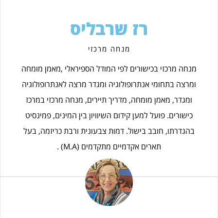
רז שרבליס
מנחה מרכזי
מנחה מרכזי בכישורים לפי המודל הספיראלי ,מאמן מומחה
ומרצה בתחומי אנתרופולוגיה ומגדר מרצה לאנתרופולוגיה
ומגדר, מאמן מומחה, מדריך תיירים, מנחה מרכזי במרכז
כישורים. פועל למען קידום השיוויון בין המינים, פמינסיט
בהגדרתו, חובב בישול. דמות צבעונית ורבת כריזמה, בעל
תארים אקדמיים מתקדמים (M.A) .