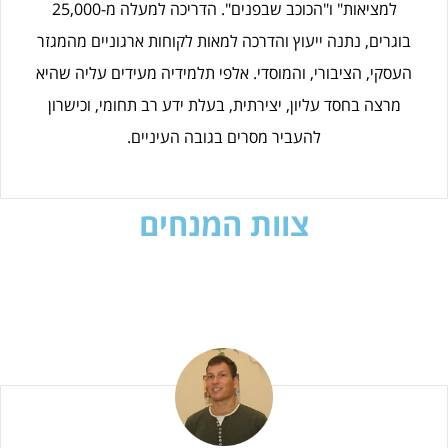
למציאות" ו"הכוכב שבפנים". הדריכה למעלה מ-25,000
בוגרים, נתנה ייעוץ והדרכה למאות לקוחות ארגוניים מהמגזר
העסקי, הציבורי, והמוסדי. אלפי תלמידיה מעידים עליה שהיא
מרצה בחסד עליון, יצירתית, בעלת ידע רב תחומי, וכישרון
להעביר מסרים בגובה העיניים.
צוות המנחים