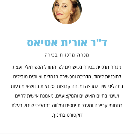
ד"ר אורית אטיאס
מנחה מרכזית בכירה
מנחה מרכזית בכירה בכישורים לפי המודל הספיראלי יועצת
לתוכניות לימוד, מדריכה ומכשירה מנהלים וצוותים מובילים
בתהליכי שינוי.מרצה ומנחה קבוצות וסדנאות בנושאי מודעות
ושינוי בחיים האישיים והמקצועיים. מאמנת אישית לחיים
בתחומי קריירה ומערכות יחסים ומלווה בתהליכי שינוי, בעלת
דוקטורט בחינוך.