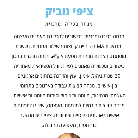
ציפי נוביק
מנחה בכירה ומרכזית
מנחה בכירה ומרכזית בכישורים להכשרת מאמנים העצמה
ומנהיגות MA בהנחיית קבוצות בשילוב אמנויות. מגשרת
מוסמכת, מאמנת מומחית מטעם איק"א. מנחה מרכזית במכון
כישורים ומכשירה מאמנים לפי המודל הספיראלי. מאחוריה
30 שנות ניהול, אימון, יעוץ והדרכה בתחומים ארגוניים
ובין-אישיים. מנחה קבוצות עבודה בארגונים בתחומי
העצמה, מנהיגות, מיומנויות ניהול ופיתוח מיומנויות אישיות.
מנחה קבוצות דינמיות למודעות, העצמה, שינוי והתפתחות
אישית בארגונים פרטיים וציבוריים. ציפי היא מנהיגה
כריזמטית, משפיעה ומובילה.