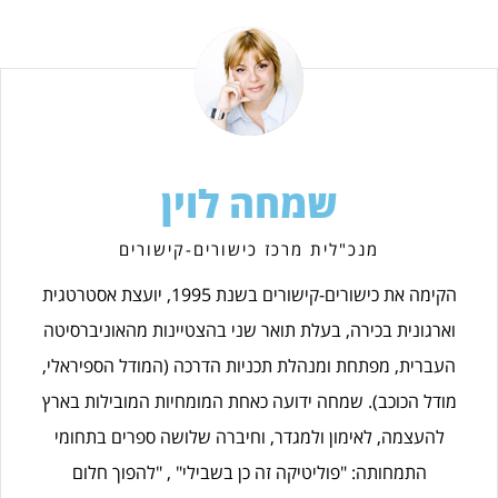
שמחה לוין
מנכ"לית מרכז כישורים-קישורים
הקימה את כישורים-קישורים בשנת 1995, יועצת אסטרטגית
וארגונית בכירה, בעלת תואר שני בהצטיינות מהאוניברסיטה
העברית, מפתחת ומנהלת תכניות הדרכה (המודל הספיראלי,
מודל הכוכב). שמחה ידועה כאחת המומחיות המובילות בארץ
להעצמה, לאימון ולמגדר, וחיברה שלושה ספרים בתחומי
התמחותה: "פוליטיקה זה כן בשבילי" , "להפוך חלום