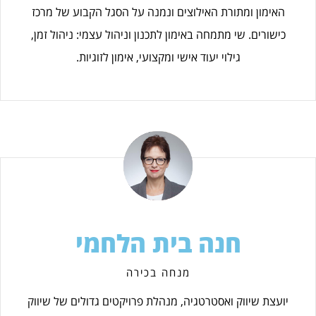
האימון ומתורת האילוצים ונמנה על הסגל הקבוע של מרכז
כישורים. שי מתמחה באימון לתכנון וניהול עצמי: ניהול זמן,
גילוי יעוד אישי ומקצועי, אימון לזוגיות.
חנה בית הלחמי
מנחה בכירה
יועצת שיווק ואסטרטגיה, מנהלת פרויקטים גדולים של שיווק