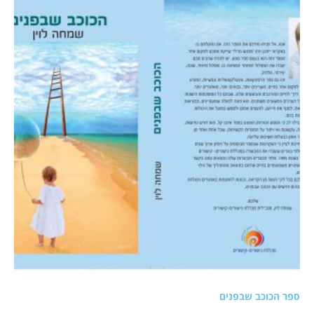
ספר הכוכב שבפנים