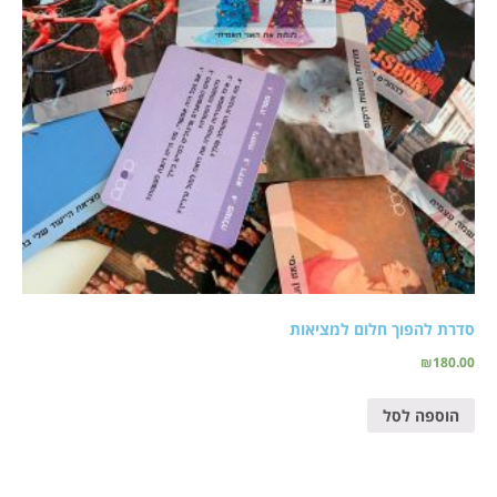
סדרת להפוך חלום למציאות
₪
180.00
הוספה לסל