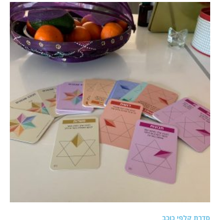
סדרת קלפי כוכב