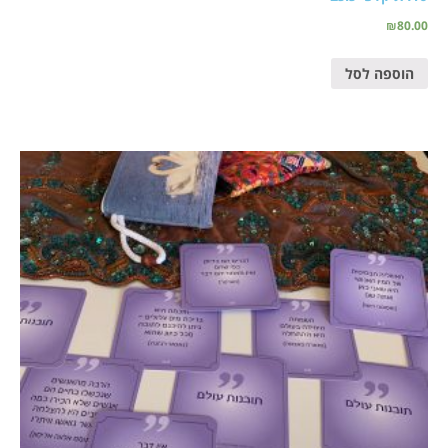
₪
80.00
הוספה לסל