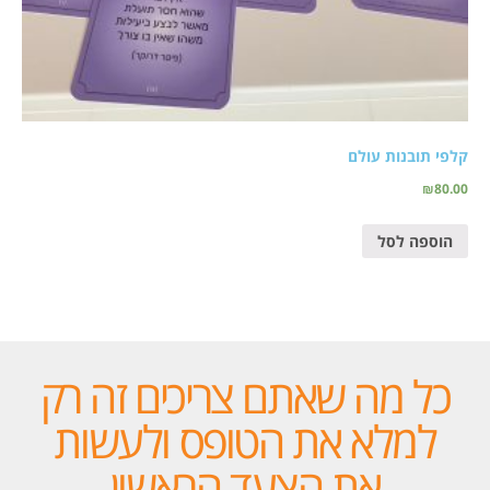
קלפי תובנות עולם
₪
80.00
הוספה לסל
כל מה שאתם צריכים זה רק
למלא את הטופס ולעשות
את הצעד הראשון