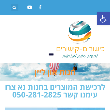
פתח סרגל נגישות
חנות און ליין
לרכישת המוצרים בחנות נא צרו
עימנו קשר 050-281-2825