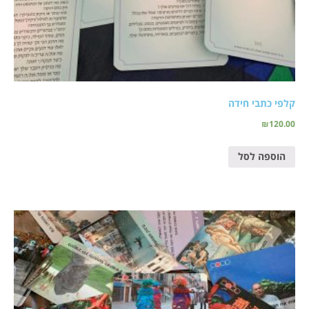
קלפי כתבי חידה
₪
120.00
הוספה לסל