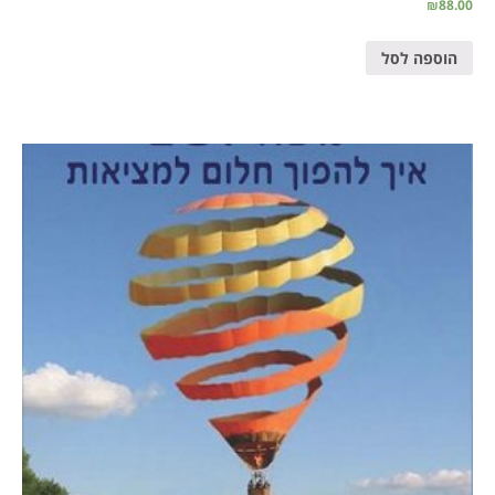
₪
88.00
הוספה לסל