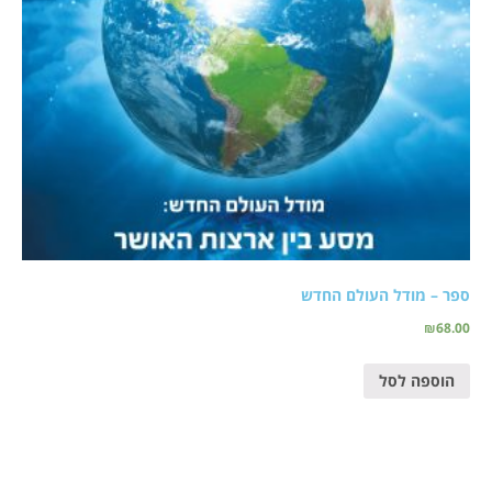
ספר – מודל העולם החדש
₪
68.00
הוספה לסל