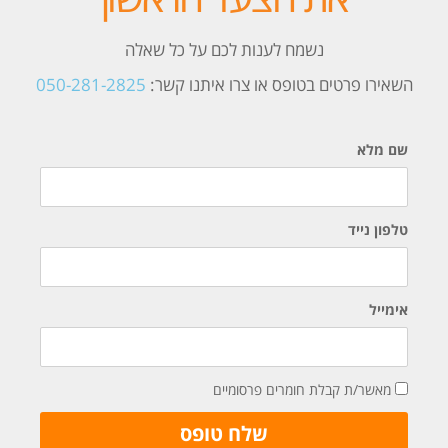
נשמח לענות לכם על כל שאלה
השאירו פרטים בטופס או צרו איתנו קשר:
050-281-2825
שם מלא
טלפון נייד
אימייל
מאשר/ת קבלת חומרים פרסומיים
שלח טופס