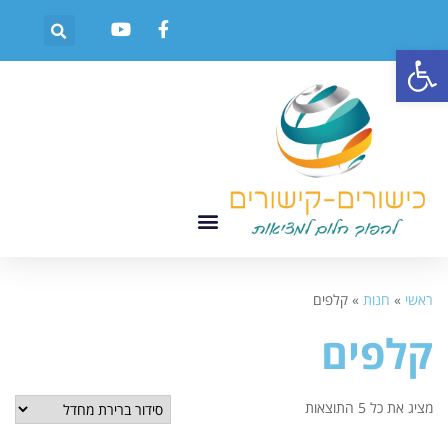
פתח סרגל נגישות
ראשי
»
חנות
»
קלפים
קלפים
מציג את כל 5 התוצאות