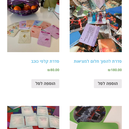
סדרת להפוך חלום למציאות
סדרת קלפי כוכב
₪
80.00
₪
180.00
הוספה לסל
הוספה לסל