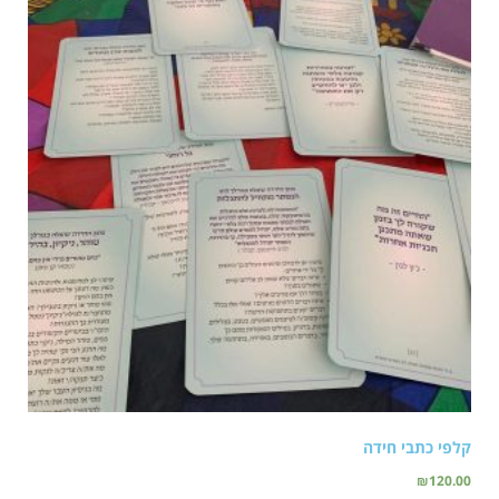
קלפי כתבי חידה
₪
120.00