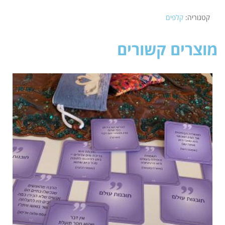
קטגוריה:
קלפים
מוצרים קשורים