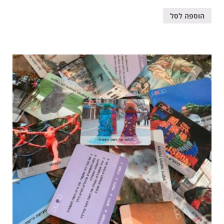
הוספה לסל