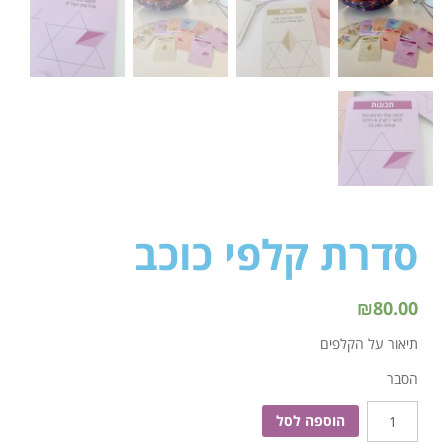
סדרת קלפי כוכב
₪
80.00
תיאור על הקלפים
הסבר
הוספה לסל