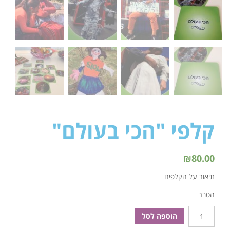
קלפי "הכי בעולם"
₪
80.00
תיאור על הקלפים
הסבר
הוספה לסל