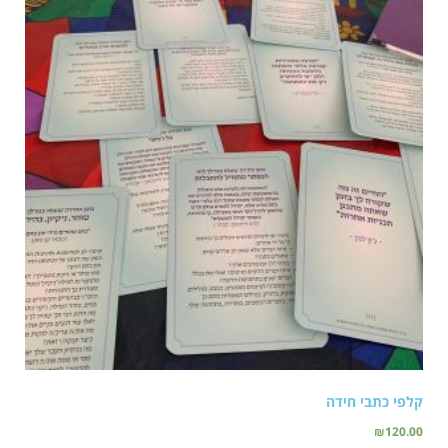
קלפי כתבי חידה
₪
120.00