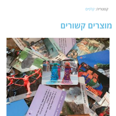
קטגוריה:
קלפים
מוצרים קשורים