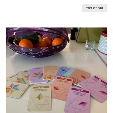
הוספה לסל