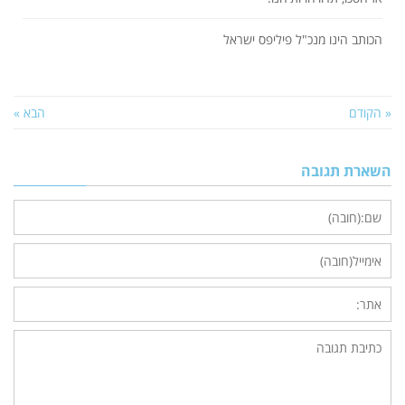
הכותב הינו מנכ"ל פיליפס ישראל
« הקודם
הבא »
השארת תגובה