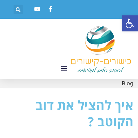
פתח סרגל נגישות
Blog
איך להציל את דוב
הקוטב ?