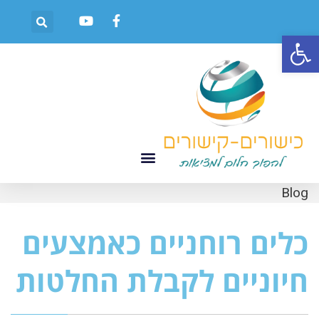
פתח סרגל נגישות
Blog
כלים רוחניים כאמצעים
חיוניים לקבלת החלטות