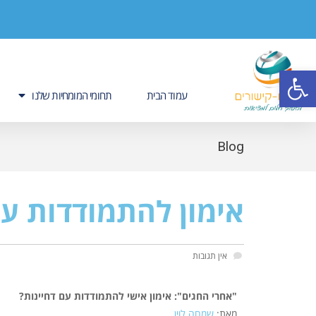
פתח סרגל נגישות
עמוד הבית
תחומי המומחיות שלנו
Blog
אימון להתמודדות עם
אין תגובות
"אחרי החגים": אימון אישי להתמודדות עם דחיינות?
מאת:
שמחה לוין